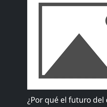
¿Por qué el futuro del