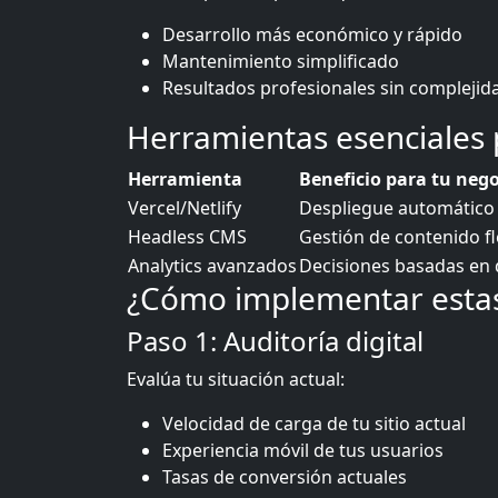
Desarrollo más económico y rápido
Mantenimiento simplificado
Resultados profesionales sin complejid
Herramientas esenciales p
Herramienta
Beneficio para tu neg
Vercel/Netlify
Despliegue automático 
Headless CMS
Gestión de contenido fl
Analytics avanzados
Decisiones basadas en 
¿Cómo implementar estas
Paso 1: Auditoría digital
Evalúa tu situación actual:
Velocidad de carga de tu sitio actual
Experiencia móvil de tus usuarios
Tasas de conversión actuales