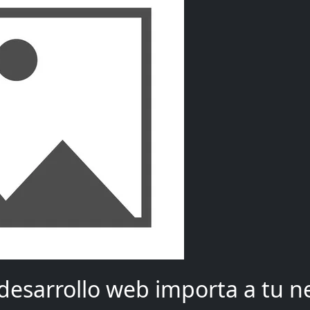
 desarrollo web importa a tu n