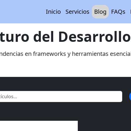
Inicio
Servicios
Blog
FAQs
uturo del Desarroll
ndencias en frameworks y herramientas esencia