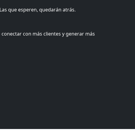
 Las que esperen, quedarán atrás.
 conectar con más clientes y generar más